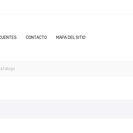
CUENTES
CONTACTO
MAPA DEL SITIO