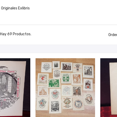
 Originales Exlibris
Hay 69 Productos.
Orde