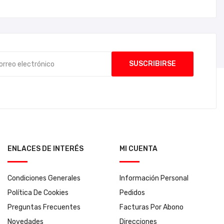
ENLACES DE INTERÉS
MI CUENTA
Condiciones Generales
Información Personal
Política De Cookies
Pedidos
Preguntas Frecuentes
Facturas Por Abono
Novedades
Direcciones