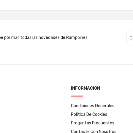
be por mail todas las novedades de Rampoines
INFORMACIÓN
Condiciones Generales
Política De Cookies
Preguntas Frecuentes
Contacte Con Nosotros