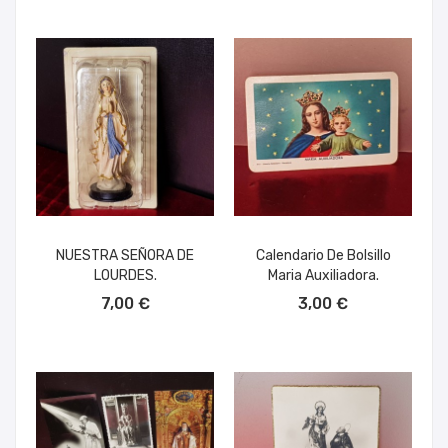
NUESTRA SEÑORA DE
Calendario De Bolsillo
LOURDES.
Maria Auxiliadora.
AÑADIR AL CARRITO
AÑADIR AL CARRITO
7,00 €
3,00 €