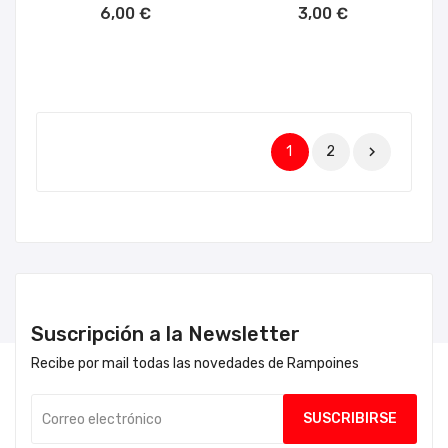
6,00 €
3,00 €
1
2

Suscripción a la Newsletter
Recibe por mail todas las novedades de Rampoines