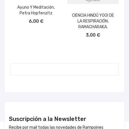
Agotado
Ayuno Y Meditación,
Petra Hopfenzitz
CIENCIA HINDÚ YOGI DE
AÑADIR AL CARRITO
6,00 €
LA RESPIRACIÓN,
RAMACHARAKA.
3,00 €
Suscripción a la Newsletter
Recibe por mail todas las novedades de Rampoines