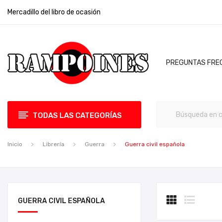
Mercadillo del libro de ocasión
PREGUNTAS FRE
TODAS LAS CATEGORÍAS
Inicio
Librería
Guerra
Guerra civil española
GUERRA CIVIL ESPAÑOLA