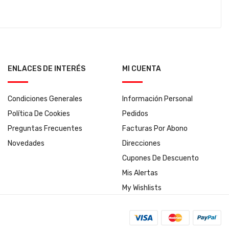
ENLACES DE INTERÉS
MI CUENTA
Condiciones Generales
Información Personal
Política De Cookies
Pedidos
Preguntas Frecuentes
Facturas Por Abono
Novedades
Direcciones
Cupones De Descuento
Mis Alertas
My Wishlists