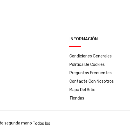
INFORMACIÓN
Condiciones Generales
Política De Cookies
Preguntas Frecuentes
Contacte Con Nosotros
Mapa Del Sitio
Tiendas
Todos los