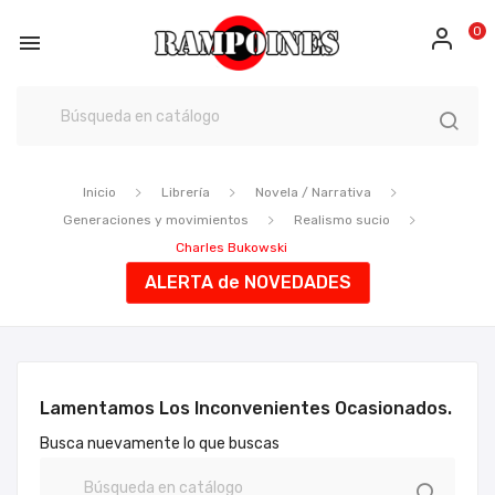
0

Inicio
Librería
Novela / Narrativa
Generaciones y movimientos
Realismo sucio
Charles Bukowski
ALERTA de NOVEDADES
Lamentamos Los Inconvenientes Ocasionados.
Busca nuevamente lo que buscas