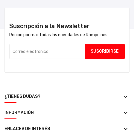
Suscripción a la Newsletter
Recibe por mail todas las novedades de Rampoines
keyboard_arrow_down
¿TIENES DUDAS?
keyboard_arrow_down
INFORMACIÓN
keyboard_arrow_down
ENLACES DE INTERÉS