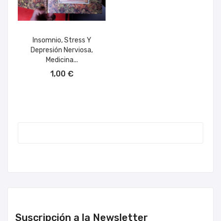
Insomnio, Stress Y
Depresión Nerviosa,
Medicina...
AÑADIR AL CARRITO
1,00 €
Suscripción a la Newsletter