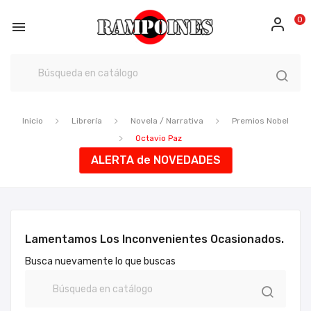
0

Inicio
Librería
Novela / Narrativa
Premios Nobel
Octavio Paz
ALERTA de NOVEDADES
Lamentamos Los Inconvenientes Ocasionados.
Busca nuevamente lo que buscas