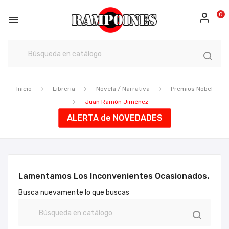
0

Inicio
Librería
Novela / Narrativa
Premios Nobel
Juan Ramón Jiménez
ALERTA de NOVEDADES
Lamentamos Los Inconvenientes Ocasionados.
Busca nuevamente lo que buscas