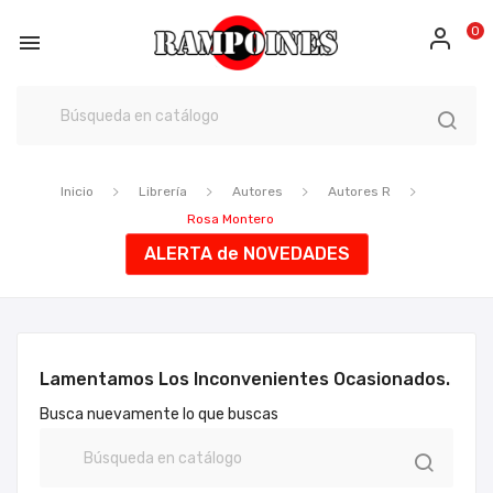
0

Inicio
Librería
Autores
Autores R
Rosa Montero
ALERTA de NOVEDADES
Lamentamos Los Inconvenientes Ocasionados.
Busca nuevamente lo que buscas