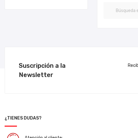
Suscripción a la
Reci
Newsletter
¿TIENES DUDAS?
Atención al cliente: