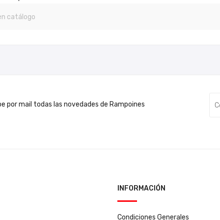
be por mail todas las novedades de Rampoines
INFORMACIÓN
Condiciones Generales