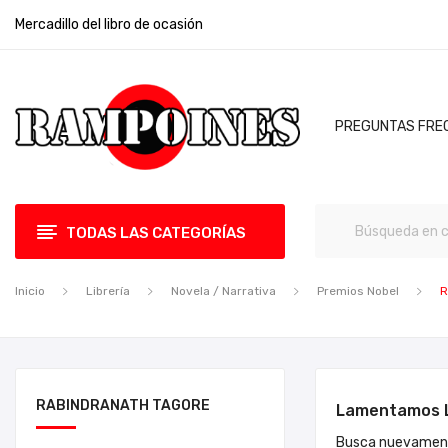
Mercadillo del libro de ocasión
PREGUNTAS FRE
TODAS LAS CATEGORÍAS
Inicio
Librería
Novela / Narrativa
Premios Nobel
R
RABINDRANATH TAGORE
Lamentamos L
Busca nuevament