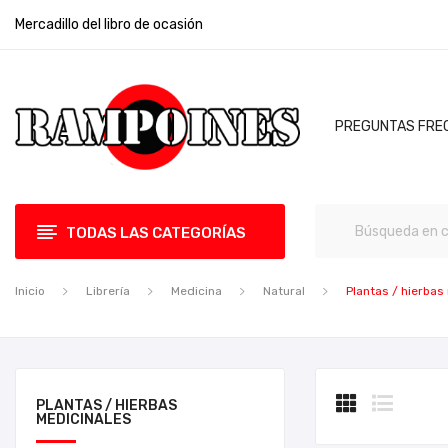
Mercadillo del libro de ocasión
PREGUNTAS FRE
TODAS LAS CATEGORÍAS
Inicio
Librería
Medicina
Natural
Plantas / hierbas
PLANTAS / HIERBAS
MEDICINALES