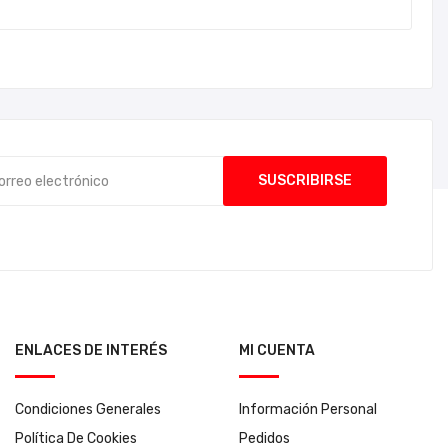
ENLACES DE INTERÉS
MI CUENTA
Condiciones Generales
Información Personal
Política De Cookies
Pedidos