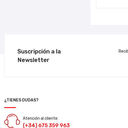
Suscripción a la
Reci
Newsletter
¿TIENES DUDAS?
Atención al cliente:
(+34) 675 359 963