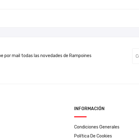
be por mail todas las novedades de Rampoines
INFORMACIÓN
Condiciones Generales
Política De Cookies