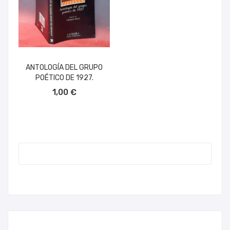
ANTOLOGÍA DEL GRUPO
POÉTICO DE 1927.
AÑADIR AL CARRITO
1,00 €