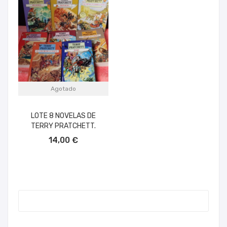
Agotado
LOTE 8 NOVELAS DE
TERRY PRATCHETT.
14,00 €