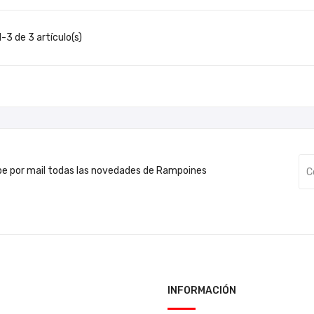
-3 de 3 artículo(s)
be por mail todas las novedades de Rampoines
INFORMACIÓN