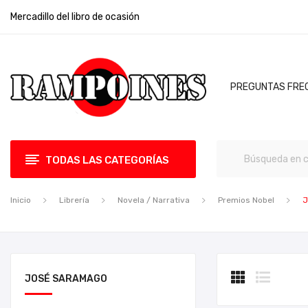
Mercadillo del libro de ocasión
PREGUNTAS FRE
TODAS LAS CATEGORÍAS
Inicio
Librería
Novela / Narrativa
Premios Nobel
J
JOSÉ SARAMAGO