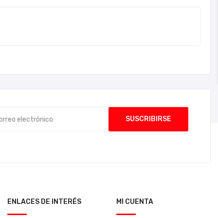
ENLACES DE INTERÉS
MI CUENTA