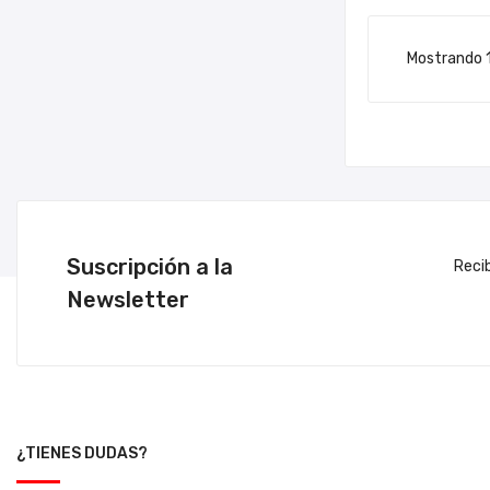
Mostrando 1
Suscripción a la
Reci
Newsletter
¿TIENES DUDAS?