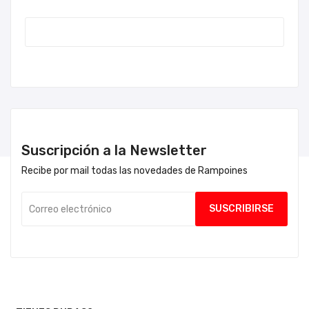
Suscripción a la Newsletter
Recibe por mail todas las novedades de Rampoines