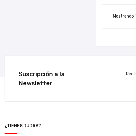
Mostrando 1-
Suscripción a la
Reci
Newsletter
¿TIENES DUDAS?