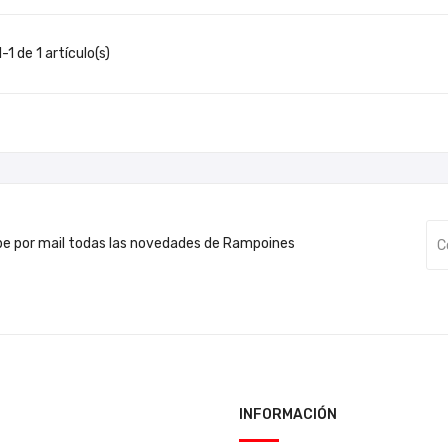
1 de 1 artículo(s)
be por mail todas las novedades de Rampoines
INFORMACIÓN