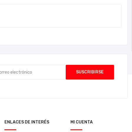
ENLACES DE INTERÉS
MI CUENTA