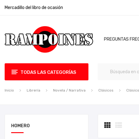
Mercadillo del libro de ocasión
PREGUNTAS FRE
TODAS LAS CATEGORÍAS
Inicio
Librería
Novela / Narrativa
Clásicos
Clásic
HOMERO