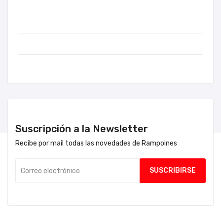
Suscripción a la Newsletter
Recibe por mail todas las novedades de Rampoines