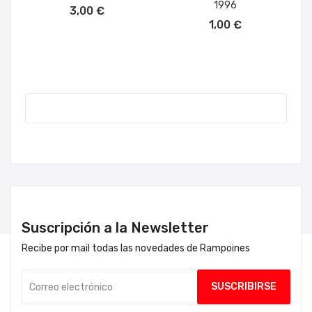
AÑADIR AL CARRITO
1996
3,00 €
AÑADIR AL CARRITO
1,00 €
Suscripción a la Newsletter
Recibe por mail todas las novedades de Rampoines