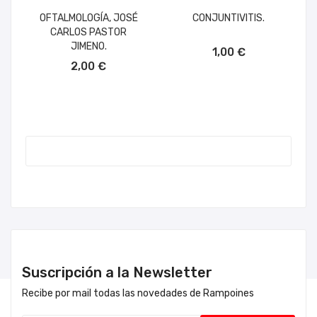
OFTALMOLOGÍA, JOSÉ
CONJUNTIVITIS.
CARLOS PASTOR
AÑADIR AL CARRITO
JIMENO.
1,00 €
AÑADIR AL CARRITO
2,00 €
Suscripción a la Newsletter
Recibe por mail todas las novedades de Rampoines