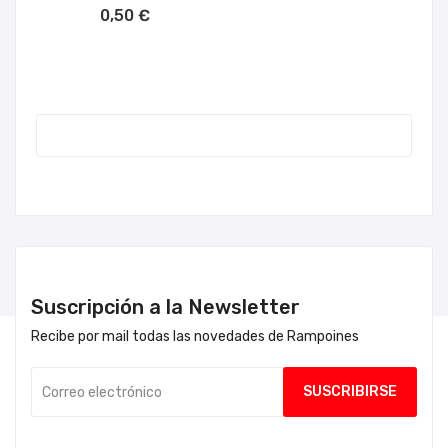
AÑADIR AL CARRITO
0,50 €
Suscripción a la Newsletter
Recibe por mail todas las novedades de Rampoines