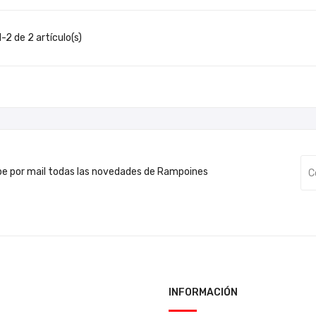
-2 de 2 artículo(s)
be por mail todas las novedades de Rampoines
INFORMACIÓN