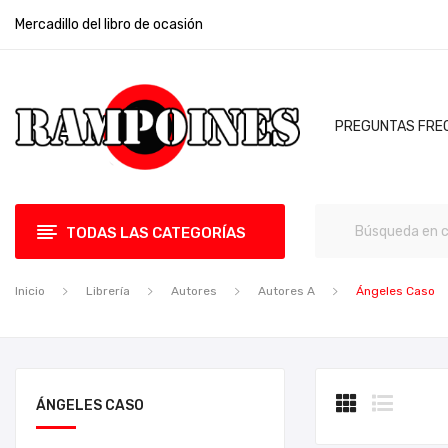
Mercadillo del libro de ocasión
PREGUNTAS FRE
TODAS LAS CATEGORÍAS
Inicio
Librería
Autores
Autores A
Ángeles Caso
ÁNGELES CASO