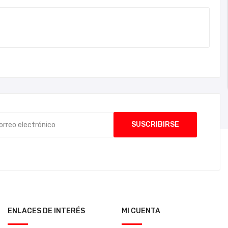
ENLACES DE INTERÉS
MI CUENTA