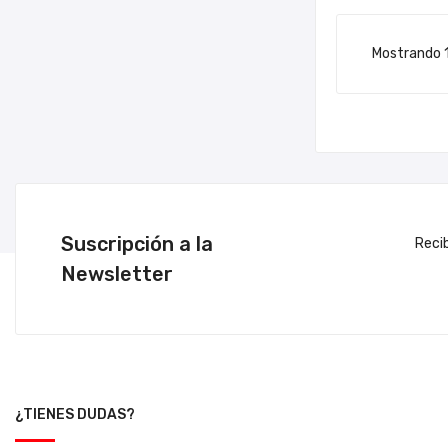
Mostrando 1
Suscripción a la
Reci
Newsletter
¿TIENES DUDAS?