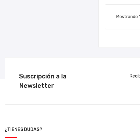
Mostrando 1
Suscripción a la
Reci
Newsletter
¿TIENES DUDAS?