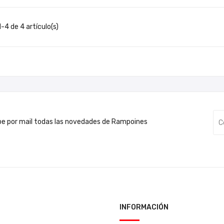
-4 de 4 artículo(s)
be por mail todas las novedades de Rampoines
INFORMACIÓN