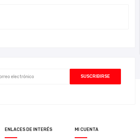
ENLACES DE INTERÉS
MI CUENTA