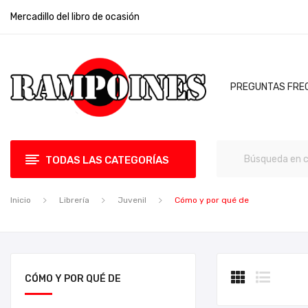
Mercadillo del libro de ocasión
PREGUNTAS FRE
TODAS LAS CATEGORÍAS
Inicio
Librería
Juvenil
Cómo y por qué de
CÓMO Y POR QUÉ DE