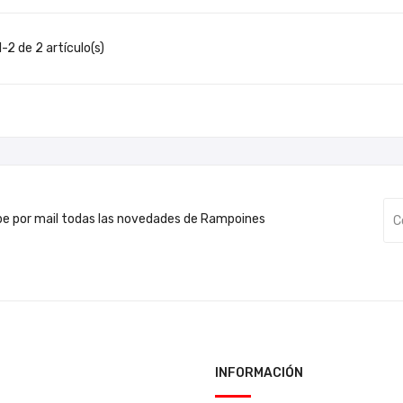
-2 de 2 artículo(s)
be por mail todas las novedades de Rampoines
INFORMACIÓN