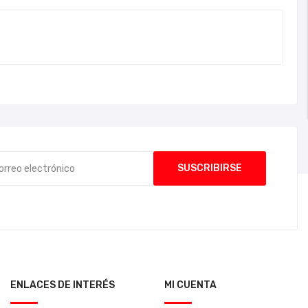
ENLACES DE INTERÉS
MI CUENTA