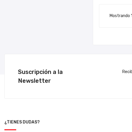
Mostrando 1
Suscripción a la
Reci
Newsletter
¿TIENES DUDAS?