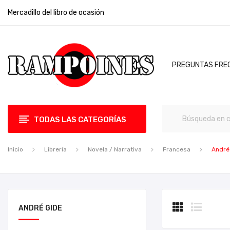
Mercadillo del libro de ocasión
PREGUNTAS FRE
TODAS LAS CATEGORÍAS
Inicio
Librería
Novela / Narrativa
Francesa
André
ANDRÉ GIDE