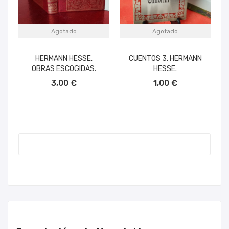
Agotado
Agotado
HERMANN HESSE,
CUENTOS 3, HERMANN
OBRAS ESCOGIDAS.
HESSE.
3,00 €
1,00 €