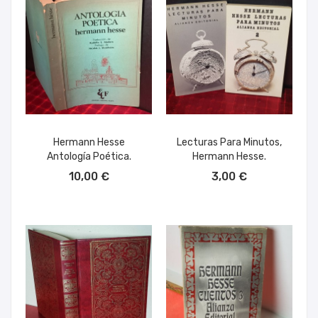
Hermann Hesse
Lecturas Para Minutos,
Antología Poética.
Hermann Hesse.
AÑADIR AL CARRITO
AÑADIR AL CARRITO
10,00 €
3,00 €