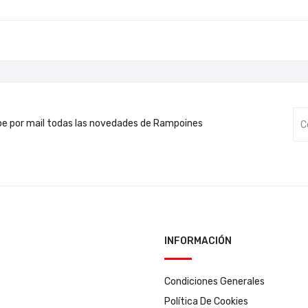
be por mail todas las novedades de Rampoines
INFORMACIÓN
Condiciones Generales
Política De Cookies