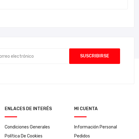
ENLACES DE INTERÉS
MI CUENTA
Condiciones Generales
Información Personal
Política De Cookies
Pedidos