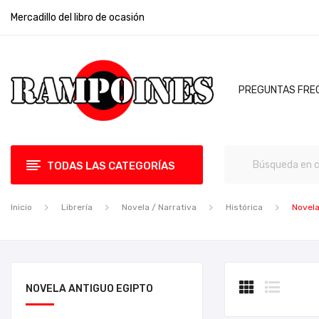
Mercadillo del libro de ocasión
PREGUNTAS FRE
TODAS LAS CATEGORÍAS
Inicio
Librería
Novela / Narrativa
Histórica
Novela
NOVELA ANTIGUO EGIPTO