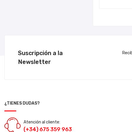
Suscripción a la
Reci
Newsletter
¿TIENES DUDAS?
Atención al cliente:
(+34) 675 359 963