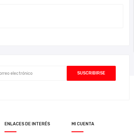
ENLACES DE INTERÉS
MI CUENTA