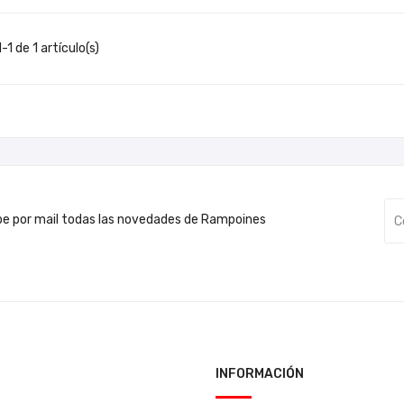
1 de 1 artículo(s)
be por mail todas las novedades de Rampoines
INFORMACIÓN