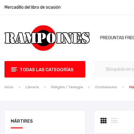
Mercadillo del libro de ocasión
PREGUNTAS FRE
TODAS LAS CATEGORÍAS
Inicio
Librería
Religión / Teología
Cristianismo
Má
MÁRTIRES