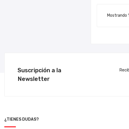
Mostrando 1-
Suscripción a la
Reci
Newsletter
¿TIENES DUDAS?