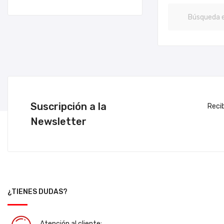
Suscripción a la
Reci
Newsletter
¿TIENES DUDAS?
Atención al cliente: