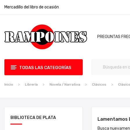
Mercadillo del libro de ocasión
PREGUNTAS FRE
TODAS LAS CATEGORÍAS
Inicio
Librería
Novela / Narrativa
Clásicos
Clásico
BIBLIOTECA DE PLATA
Lamentamos L
Busca nuevament