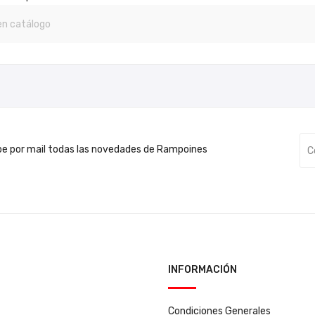
be por mail todas las novedades de Rampoines
INFORMACIÓN
Condiciones Generales