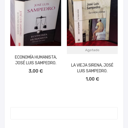
Agotado
ECONOMÍA HUMANISTA,
JOSÉ LUIS SAMPEDRO.
LA VIEJA SIRENA, JOSÉ
AÑADIR AL CARRITO
3,00 €
LUIS SAMPEDRO.
1,00 €