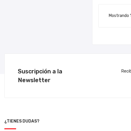
Mostrando 1-
Suscripción a la
Reci
Newsletter
¿TIENES DUDAS?