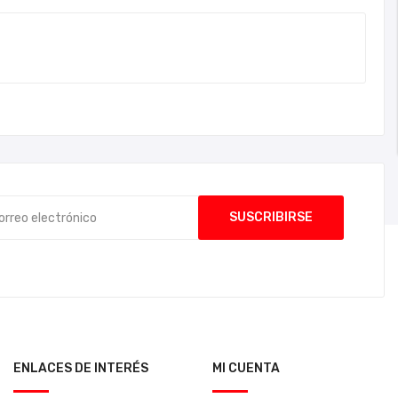
ENLACES DE INTERÉS
MI CUENTA