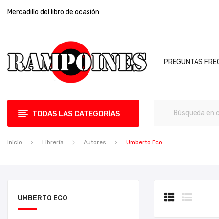
Mercadillo del libro de ocasión
PREGUNTAS FRE
TODAS LAS CATEGORÍAS
Inicio
Librería
Autores
Umberto Eco
UMBERTO ECO