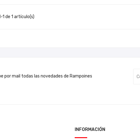
1 de 1 artículo(s)
be por mail todas las novedades de Rampoines
INFORMACIÓN