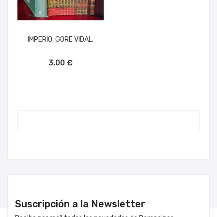
IMPERIO, GORE VIDAL.
AÑADIR AL CARRITO
3,00 €
Suscripción a la Newsletter