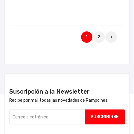
1
2

Suscripción a la Newsletter
Recibe por mail todas las novedades de Rampoines