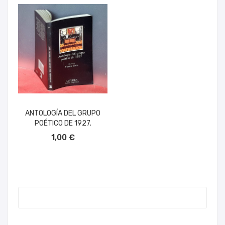
ANTOLOGÍA DEL GRUPO
POÉTICO DE 1927.
AÑADIR AL CARRITO
1,00 €