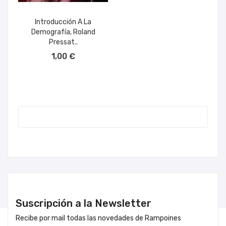
Introducción A La
Demografía, Roland
Pressat..
AÑADIR AL CARRITO
1,00 €
Suscripción a la Newsletter
Recibe por mail todas las novedades de Rampoines