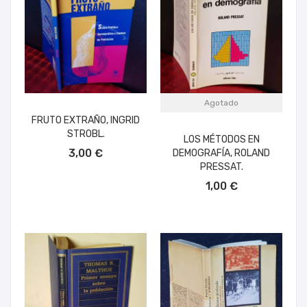
Agotado
FRUTO EXTRAÑO, INGRID
STROBL.
LOS MÉTODOS EN
AÑADIR AL CARRITO
3,00 €
DEMOGRAFÍA, ROLAND
PRESSAT.
1,00 €