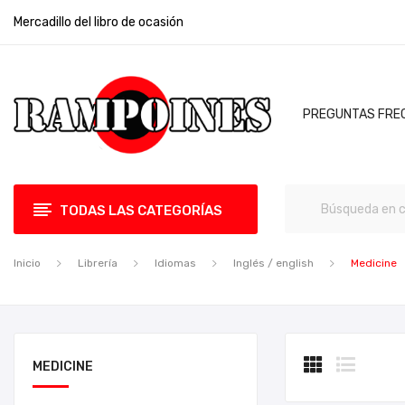
Mercadillo del libro de ocasión
PREGUNTAS FRE
TODAS LAS CATEGORÍAS
Inicio
Librería
Idiomas
Inglés / english
Medicine
MEDICINE