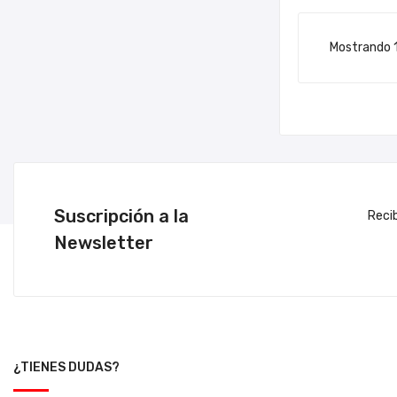
Mostrando 1
Suscripción a la
Reci
Newsletter
¿TIENES DUDAS?