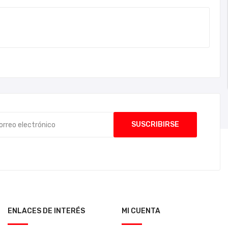
ENLACES DE INTERÉS
MI CUENTA