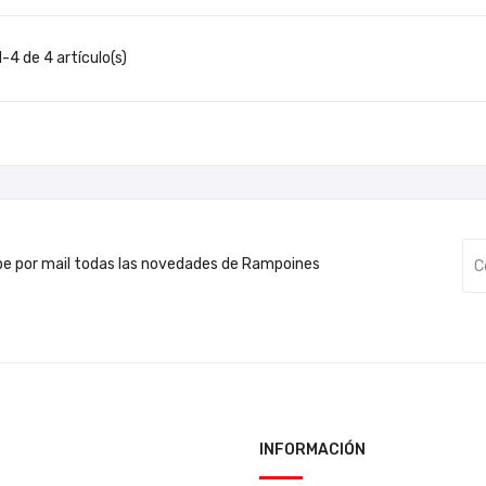
-4 de 4 artículo(s)
be por mail todas las novedades de Rampoines
INFORMACIÓN