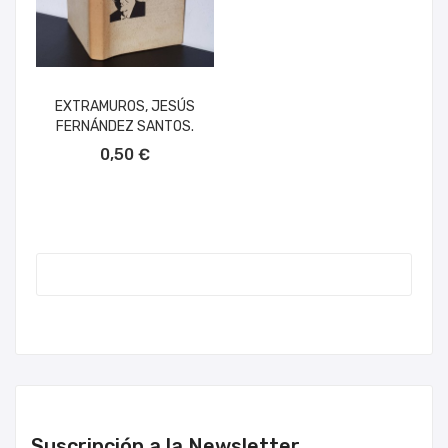
EXTRAMUROS, JESÚS
FERNÁNDEZ SANTOS.
AÑADIR AL CARRITO
0,50 €
Suscripción a la Newsletter