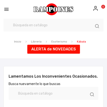
0

Inicio
Librería
Esoterismo
Kábala
ALERTA de NOVEDADES
Lamentamos Los Inconvenientes Ocasionados.
Busca nuevamente lo que buscas