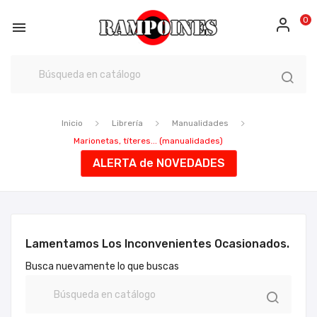
0

Inicio
Librería
Manualidades
Marionetas, títeres... (manualidades)
ALERTA de NOVEDADES
Lamentamos Los Inconvenientes Ocasionados.
Busca nuevamente lo que buscas