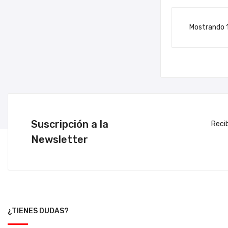
Mostrando 1
Suscripción a la
Reci
Newsletter
¿TIENES DUDAS?