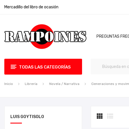
Mercadillo del libro de ocasión
PREGUNTAS FRE
TODAS LAS CATEGORÍAS
Inicio
Librería
Novela / Narrativa
Generaciones y movim
LUIS GOYTISOLO