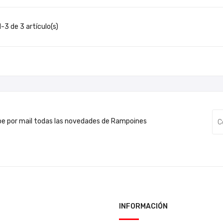
-3 de 3 artículo(s)
be por mail todas las novedades de Rampoines
INFORMACIÓN