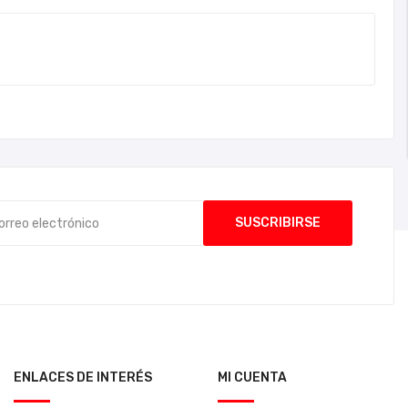
ENLACES DE INTERÉS
MI CUENTA