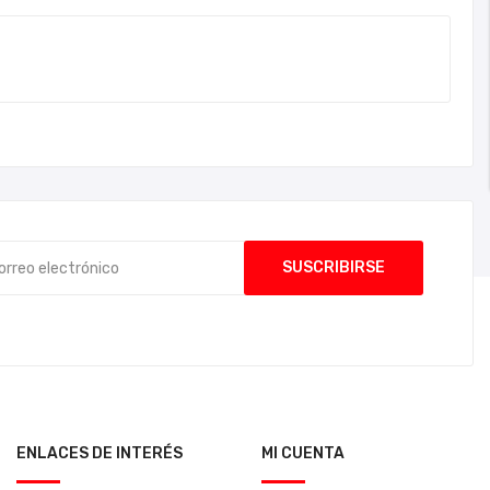
ENLACES DE INTERÉS
MI CUENTA