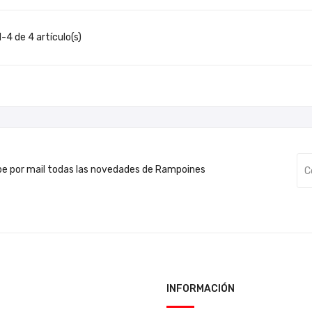
-4 de 4 artículo(s)
be por mail todas las novedades de Rampoines
INFORMACIÓN