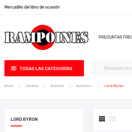
Mercadillo del libro de ocasión
PREGUNTAS FRE
TODAS LAS CATEGORÍAS
Inicio
Librería
Autores
Autores L
Lord Byron
LORD BYRON