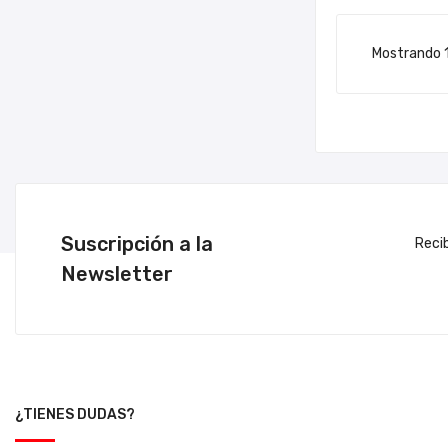
Mostrando 1
Suscripción a la
Reci
Newsletter
¿TIENES DUDAS?