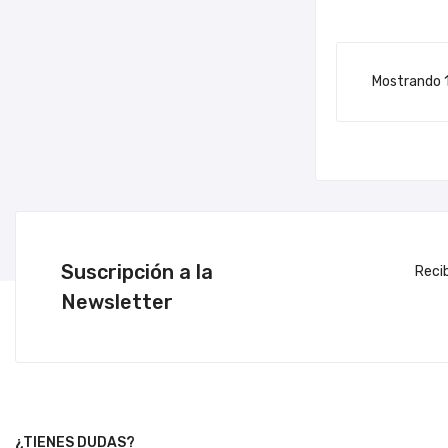
Mostrando 1-
Suscripción a la
Reci
Newsletter
¿TIENES DUDAS?