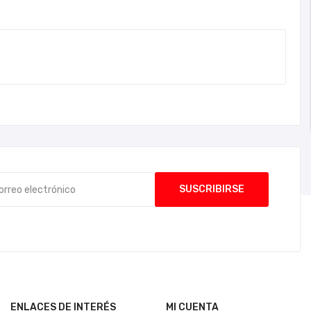
ENLACES DE INTERÉS
MI CUENTA