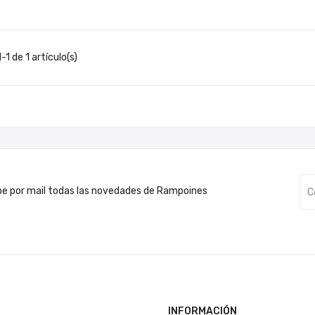
1 de 1 artículo(s)
be por mail todas las novedades de Rampoines
INFORMACIÓN