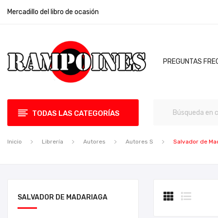
Mercadillo del libro de ocasión
PREGUNTAS FRE
TODAS LAS CATEGORÍAS
Inicio
Librería
Autores
Autores S
Salvador de Ma
SALVADOR DE MADARIAGA