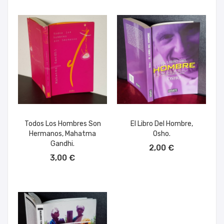
Todos Los Hombres Son
El Libro Del Hombre,
Hermanos, Mahatma
Osho.
AÑADIR AL CARRITO
Gandhi.
2,00 €
AÑADIR AL CARRITO
3,00 €