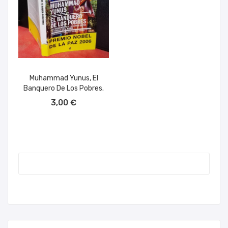
Muhammad Yunus, El
Banquero De Los Pobres.
AÑADIR AL CARRITO
3,00 €