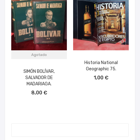
Agotado
Historia National
Geographic 75.
SIMÓN BOLÍVAR,
AÑADIR AL CARRITO
1,00 €
SALVADOR DE
MADARIAGA.
8,00 €