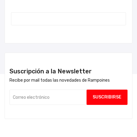
Suscripción a la Newsletter
Recibe por mail todas las novedades de Rampoines