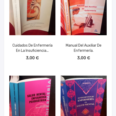
Cuidados De Enfermería
Manual Del Auxiliar De
En La Insuficiencia...
Enfermería.
AÑADIR AL CARRITO
AÑADIR AL CARRITO
3,00 €
3,00 €