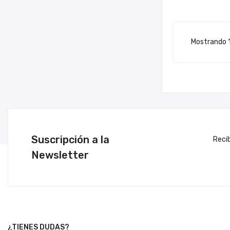
Mostrando 1-
Suscripción a la
Reci
Newsletter
¿TIENES DUDAS?