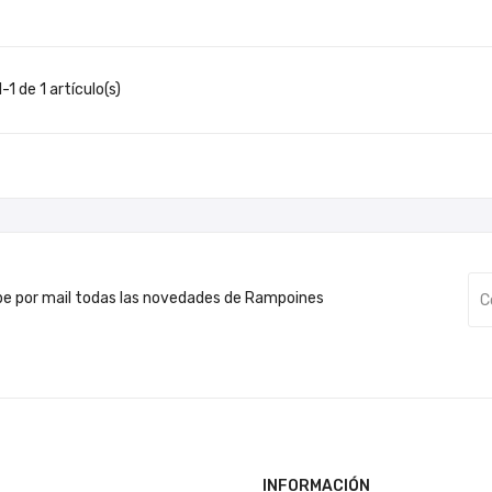
1 de 1 artículo(s)
be por mail todas las novedades de Rampoines
INFORMACIÓN