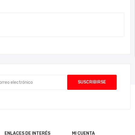
ENLACES DE INTERÉS
MI CUENTA