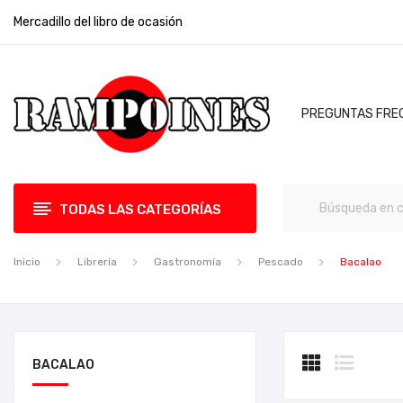
Mercadillo del libro de ocasión
PREGUNTAS FRE
TODAS LAS CATEGORÍAS
Inicio
Librería
Gastronomía
Pescado
Bacalao
BACALAO