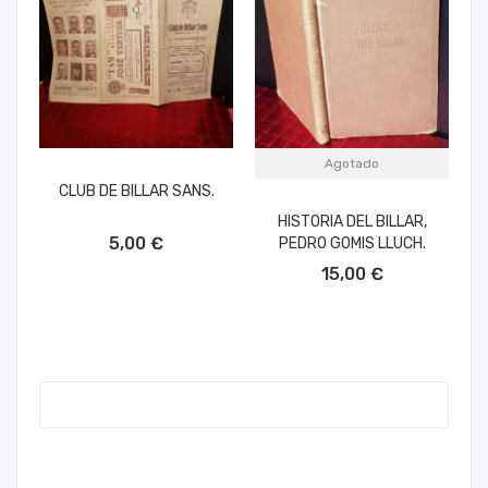
Agotado
CLUB DE BILLAR SANS.
HISTORIA DEL BILLAR,
AÑADIR AL CARRITO
5,00 €
PEDRO GOMIS LLUCH.
15,00 €