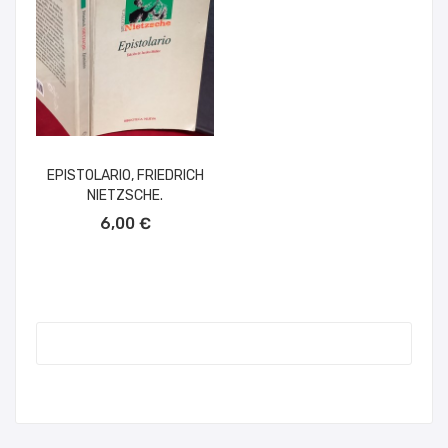
EPISTOLARIO, FRIEDRICH
NIETZSCHE.
AÑADIR AL CARRITO
6,00 €