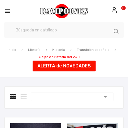
0

Inicio
Librería
Historia
Transición española
Golpe de Estado del 23-F
ALERTA de NOVEDADES
