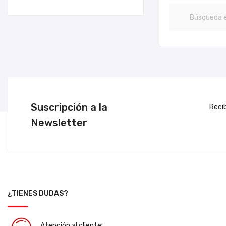
Suscripción a la
Reci
Newsletter
¿TIENES DUDAS?
Atención al cliente: