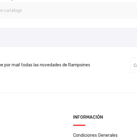
be por mail todas las novedades de Rampoines
INFORMACIÓN
Condiciones Generales